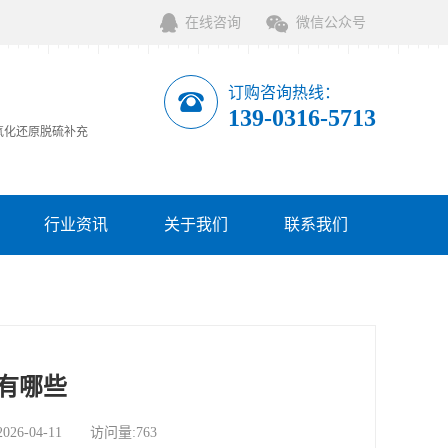
在线咨询
微信公众号
订购咨询热线：
139-0316-5713
氧化还原脱硫补充
行业资讯
关于我们
联系我们
服务网点
有哪些
-04-11 访问量:763