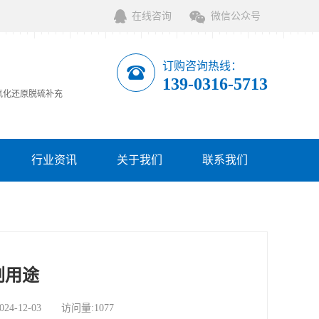
在线咨询
微信公众号
订购咨询热线：
139-0316-5713
氧化还原脱硫补充
行业资讯
关于我们
联系我们
服务网点
剂用途
12-03 访问量:1077