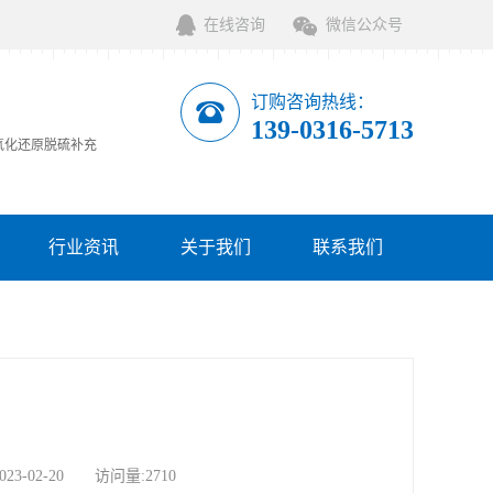
在线咨询
微信公众号
订购咨询热线：
139-0316-5713
氧化还原脱硫补充
行业资讯
关于我们
联系我们
服务网点
02-20 访问量:2710