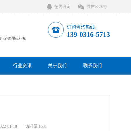
在线咨询
微信公众号
订购咨询热线：
139-0316-5713
氧化还原脱硫补充
行业资讯
关于我们
联系我们
服务网点
01-18 访问量:1631